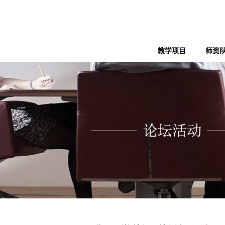
教学项目
师资