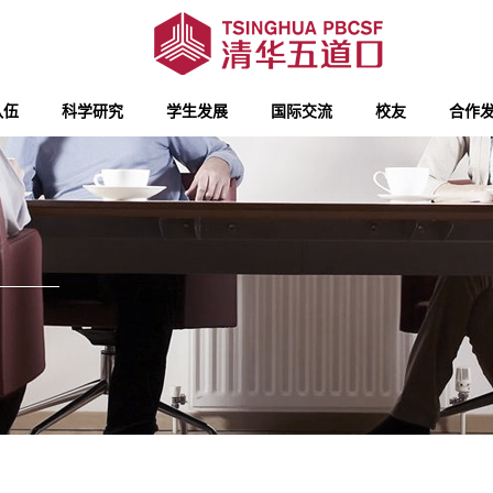
队伍
科学研究
学生发展
国际交流
校友
合作