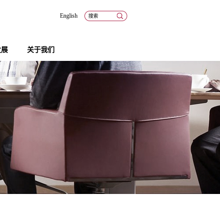
English
发展
关于我们