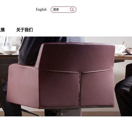
English
发展
关于我们