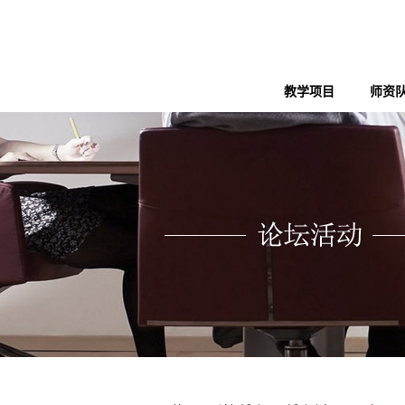
教学项目
师资