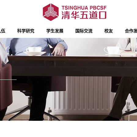
队伍
科学研究
学生发展
国际交流
校友
合作