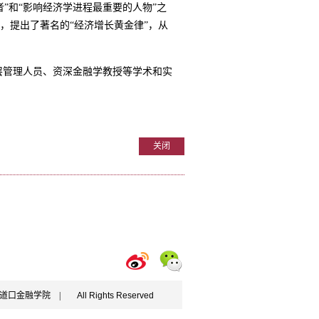
”和“影响经济学进程最重要的人物”之
，提出了著名的“经济增长黄金律”，从
层管理人员、资深金融学教授等学术和实
关闭
学五道口金融学院 |
All Rights Reserved