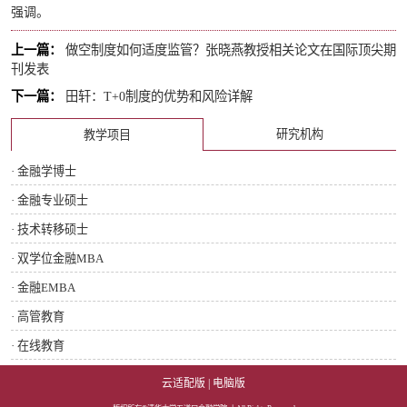
强调。
上一篇：
做空制度如何适度监管？张晓燕教授相关论文在国际顶尖期
刊发表
下一篇：
田轩：T+0制度的优势和风险详解
研究机构
教学项目
· 金融学博士
· 金融专业硕士
· 技术转移硕士
· 双学位金融MBA
· 金融EMBA
· 高管教育
· 在线教育
云适配版
|
电脑版