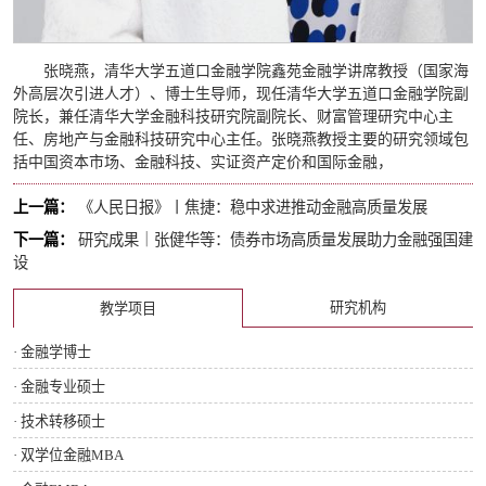
张晓燕，清华大学五道口金融学院鑫苑金融学讲席教授（国家海
外高层次引进人才）、博士生导师，现任清华大学五道口金融学院副
院长，兼任清华大学金融科技研究院副院长、财富管理研究中心主
任、房地产与金融科技研究中心主任。张晓燕教授主要的研究领域包
括中国资本市场、金融科技、实证资产定价和国际金融，
上一篇：
《人民日报》丨焦捷：稳中求进推动金融高质量发展
下一篇：
研究成果｜张健华等：债券市场高质量发展助力金融强国建
设
研究机构
教学项目
· 金融学博士
· 金融专业硕士
· 技术转移硕士
· 双学位金融MBA