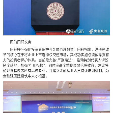
图为田轩发言
田轩呼吁强化投资者保护与金融伦理教育。田轩指出，注册制改
革的核心在于将企业上市选择权交还市场，其成功实施必须依靠强有
力的投资者保护体系。当前需完善"严刑峻法"，推动特别代表人诉讼
制度落地，加强“行刑衔接”。同时应高度重视金融伦理教育，建议将
伦理课程覆盖所有高校专业，并建立金融从业人员持续培训机制，为
金融强国建设筑牢人才根基。