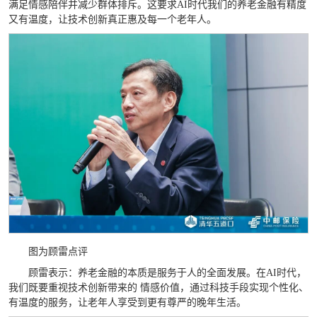
满足情感陪伴并减少群体排斥。这要求AI时代我们的养老金融有精度
又有温度，让技术创新真正惠及每一个老年人。
图为顾雷点评
顾雷表示：养老金融的本质是服务于人的全面发展。在AI时代，
我们既要重视技术创新带来的 情感价值，通过科技手段实现个性化、
有温度的服务，让老年人享受到更有尊严的晚年生活。