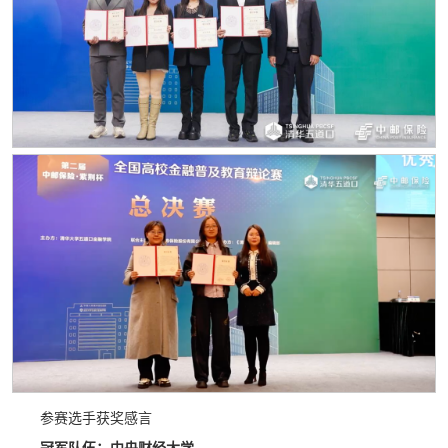
参赛选手获奖感言