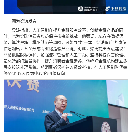
图为梁涛发言
梁涛指出，人工智能在提升金融服务效率、创新金融产品的同
时，也为金融消费者权益保护带来新挑战。他强调，AI存在数据污
染、算法黑箱、模型缺陷等风险，可能导致“一本正经说假话”的虚假
信息输出，甚至形成专业化造假产业链。对此，梁涛提出五点建议：
严格数据隐私保护、加强流程管理和人工干预、坚持科技向善伦理、
强化跨部门监管协作、提升消费者金融素养。他呼吁金融机构建立多
层次投诉处理系统，将消费者保护纳入绩效考核，在人工智能时代始
终坚守"以人民为中心"的价值取向。