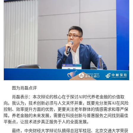
图为肖磊点评
肖磊表示：本次辩论的核心在于探讨AI时代养老金融的价值取
向。我认为，技术创新必须与人文关怀并重，既要充分发挥AI在风险
控制、效率提升方面的优势，更要关注老年群体的情感需求和尊严保
障。养老金融的未来发展，需要在科技创新与普惠服务之间找到最佳
平衡点，让技术进步真正服务于人的全面发展。
最终，中央财经大学辩论队摘得总冠军桂冠、北京交通大学荣获