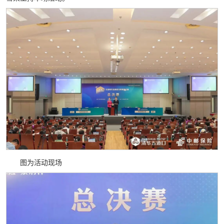
图为活动现场