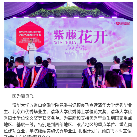
图为顾良飞
清华大学五道口金融学院党委书记顾良飞宣读清华大学优秀毕业
生、北京市优秀毕业生、清华大学优秀博士学位论文奖、清华大学优
秀硕士学位论文奖等获奖名单。为鼓励和支持优秀毕业生到国家重点
地区、基层一线，特别是到西部地区、艰苦地区的重点单位、重点岗
位建功立业，学院继续实施优秀毕业生“扎根计划”，顾良飞同时宣读