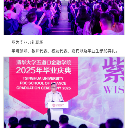
图为毕业典礼现场
学院领导、教师代表、校友代表、嘉宾以及毕业生参加典礼。