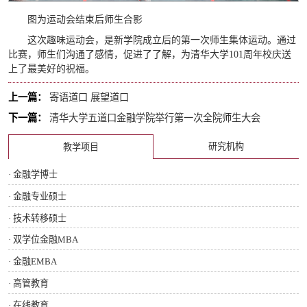
图为运动会结束后师生合影
这次趣味运动会，是新学院成立后的第一次师生集体运动。通过
比赛，师生们沟通了感情，促进了了解，为清华大学101周年校庆送
上了最美好的祝福。
上一篇：
寄语道口 展望道口
下一篇：
清华大学五道口金融学院举行第一次全院师生大会
研究机构
教学项目
· 金融学博士
· 金融专业硕士
· 技术转移硕士
· 双学位金融MBA
· 金融EMBA
· 高管教育
· 在线教育