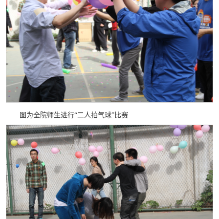
图为全院师生进行“二人拍气球”比赛