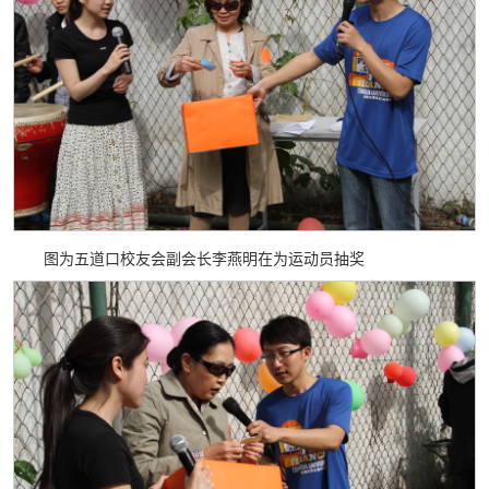
图为五道口校友会副会长李燕明在为运动员抽奖