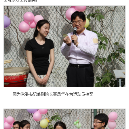
图为党委书记兼副院长聂风华在为运动员抽奖