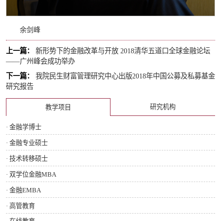
余剑峰
上一篇：
新形势下的金融改革与开放 2018清华五道口全球金融论坛
——广州峰会成功举办
下一篇：
我院民生财富管理研究中心出版2018年中国公募及私募基金
研究报告
研究机构
教学项目
· 金融学博士
· 金融专业硕士
· 技术转移硕士
· 双学位金融MBA
· 金融EMBA
· 高管教育