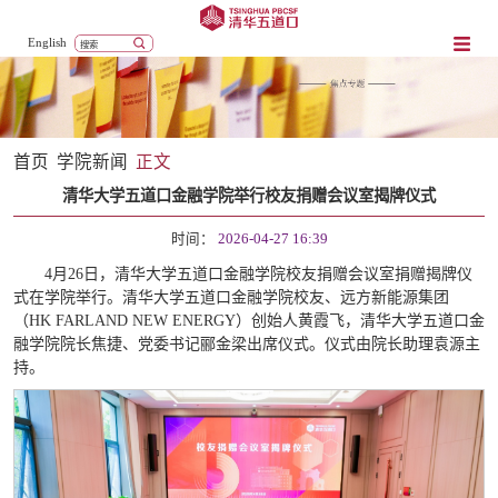
English
首页
学院新闻
正文
清华大学五道口金融学院举行校友捐赠会议室揭牌仪式
时间：
2026-04-27 16:39
4月26日，清华大学五道口金融学院校友捐赠会议室捐赠揭牌仪
式在学院举行。清华大学五道口金融学院校友、远方新能源集团
（HK FARLAND NEW ENERGY）创始人黄霞飞，清华大学五道口金
融学院院长焦捷、党委书记郦金梁出席仪式。仪式由院长助理袁源主
持。