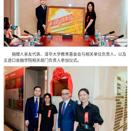
捐赠人亲友代表、清华大学教育基金会与相关单位负责人，以及
五道口金融学院相关部门负责人参加仪式。