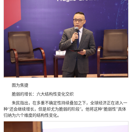
图为焦捷
脆弱的增长：六大结构性变化交织
朱民指出，在多重不确定性持续叠加之下，全球经济正在进入一
种“还会继续增长，但是却尤为脆弱的阶段”。他将这种“脆弱性”具体
归纳为六个维度的结构性变化。