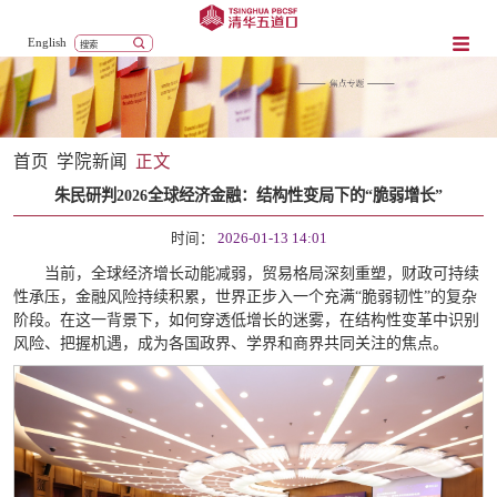
English
首页
学院新闻
正文
朱民研判2026全球经济金融：结构性变局下的“脆弱增长”
时间：
2026-01-13 14:01
当前，全球经济增长动能减弱，贸易格局深刻重塑，财政可持续
性承压，金融风险持续积累，世界正步入一个充满“脆弱韧性”的复杂
阶段。在这一背景下，如何穿透低增长的迷雾，在结构性变革中识别
风险、把握机遇，成为各国政界、学界和商界共同关注的焦点。