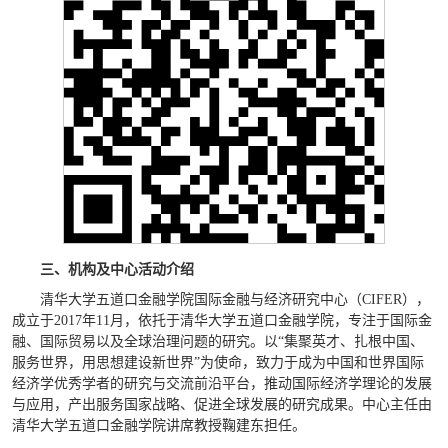
三、机构及中心活动介绍
清华大学五道口金融学院国际金融与经济研究中心（
CIFER
），
成立于
2017
年
11
月，依托于清华大学五道口金融学院，专注于国际金
融、国际贸易以及全球治理问题的研究。以“集聚英才、扎根中国、
服务世界，用思想建设新世界”为使命，致力于成为中国和世界国际
经济学优秀学者的研究与交流前沿平台，推动国际经济学理论的发展
与应用，产出服务国家战略、促进全球发展的研究成果。中心主任由
清华大学五道口金融学院讲席教授鞠建东担任。