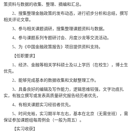
策资料与数据的收集、整理、摘编和汇总。
2、搜集整理金融政策的发布动态，进行初步分析和总结，撰写
相关评论文章。
3、参与相关课题调研，搜集整理课题资料与数据。
4、参与课题系列专题研讨会、月度沙龙等交流活动。
5、为《中国金融政策报告》项目提供资料支持。
【任职要求】
1、经济、金融等相关学科硕士及以上学历（在校生），博士生
优先。
2、能够完成基本的数据收集和文献整理工作。
3、具备良好的编辑及写作能力，逻辑思维较强，文字功底扎
实，有独立撰写或发表高质量研究报告经历者优先，
4、有相关课题实习经验者优先。
5、时间充裕，实习期半年左右，基本在北京（无需坐班），需
保证参加课题组每周例会（一般为周五）。
【实习收获】