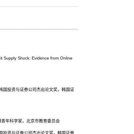
it Supply Shock: Evidence from Online
韩国投资与证券公司杰出论文奖，韩国证
越青年科学家，北京市教育委员会
国投资与证券公司杰出论文奖，韩国证券