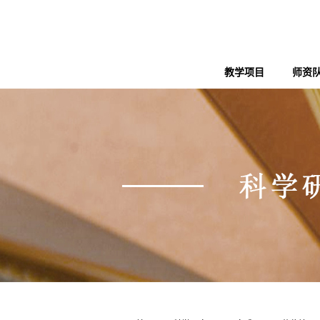
教学项目
师资