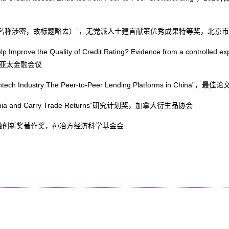
名称涉密，故标题略去）
”
，无党派人士建言献策优秀成果特等奖，北京市
lp Improve the Quality of Credit Rating? Evidence from a controlled ex
亚太金融会议
ntech Industry:The Peer-to-Peer Lending Platforms in China”
，最佳论
ia and Carry Trade Returns”
研究计划奖，加拿大衍生品协会
融创新奖著作奖，孙冶方经济科学基金会