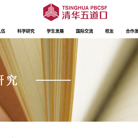
队伍
科学研究
学生发展
国际交流
校友
合作