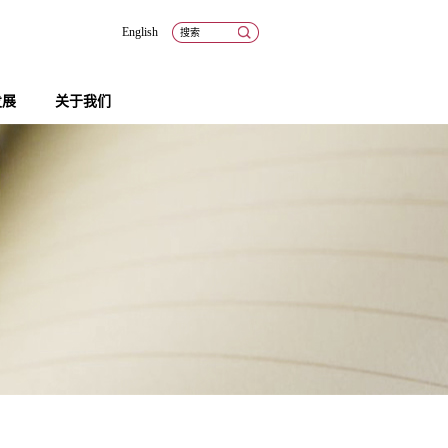
English
发展
关于我们