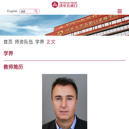
English
首页
师资队伍
学界
正文
学界
教师简历