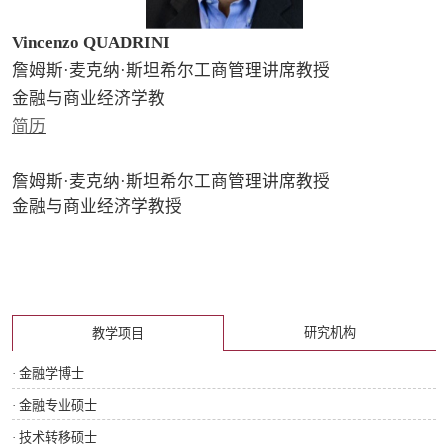
Vincenzo QUADRINI
詹姆斯·麦克纳·斯坦希尔工商管理讲席教授
金融与商业经济学教
简历
詹姆斯·麦克纳·斯坦希尔工商管理讲席教授
金融与商业经济学教授
研究机构
教学项目
· 金融学博士
· 金融专业硕士
· 技术转移硕士