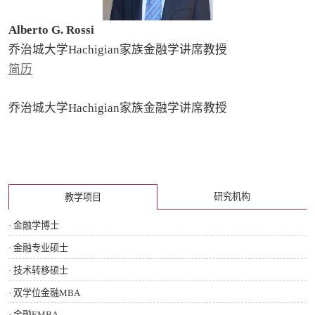
Alberto G. Rossi
乔治城大学Hachigian家族金融学讲席教授
简历
乔治城大学Hachigian家族金融学讲席教授
研究机构
教学项目
· 金融学博士
· 金融专业硕士
· 技术转移硕士
· 双学位金融MBA
· 金融EMBA