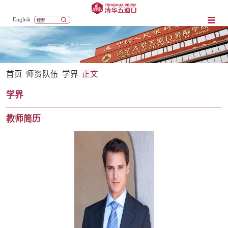
English
首页
师资队伍
学界
正文
学界
教师简历