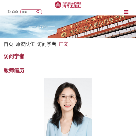
English
首页
师资队伍
访问学者
正文
访问学者
教师简历