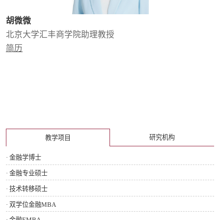
胡微微
北京大学汇丰商学院助理教授
简历
助理教授
研究机构
教学项目
· 金融学博士
· 金融专业硕士
· 技术转移硕士
· 双学位金融MBA
· 金融EMBA